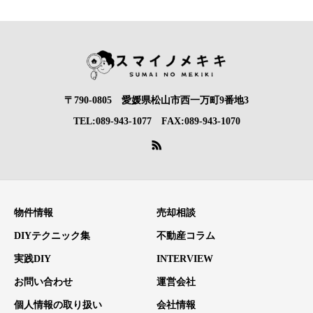
〒790-0805 愛媛県松山市西一万町9番地3
TEL:089-943-1077 FAX:089-943-1070
物件情報
売却相談
DIYテクニック集
不動産コラム
実践DIY
INTERVIEW
お問い合わせ
運営会社
個人情報の取り扱い
会社情報