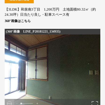
【3LDK】和泉南3丁目 1,200万円 土地面積80.32㎡（約
24.30坪）日当たり良し・駐車スペース有
360°画像はこちら
(360°画像 LINE_P20181221_134935)
-
+