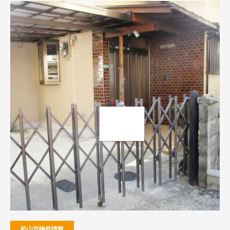
松山市物件情報