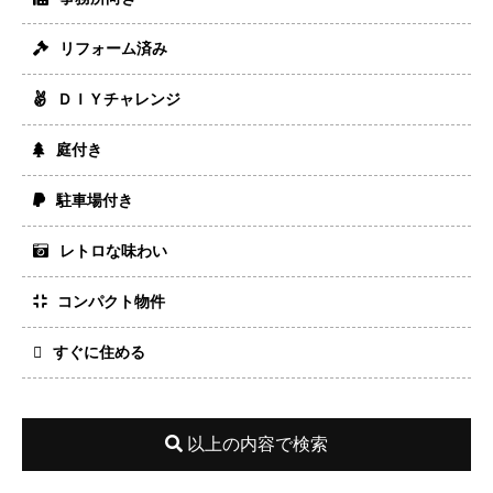
リフォーム済み
ＤＩＹチャレンジ
庭付き
駐車場付き
レトロな味わい
コンパクト物件
すぐに住める
以上の内容で検索