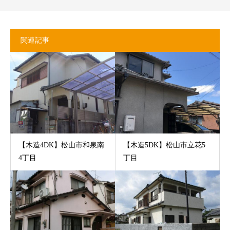
関連記事
【木造4DK】松山市和泉南
【木造5DK】松山市立花5
4丁目
丁目