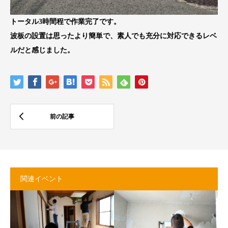
トータル3時間程で作業完了です。
波板の設置は思ったより簡単で、素人でも充分に対応できるレベ
ルだと感じました。
関連イベント