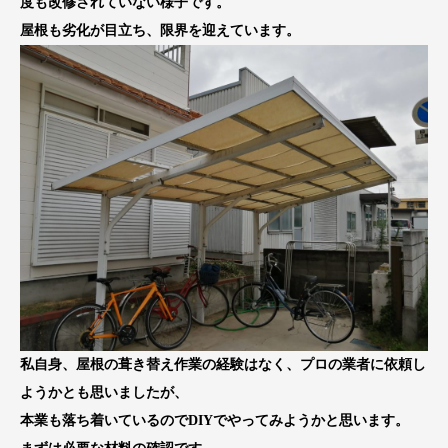
度も改修されていない様子です。
屋根も劣化が目立ち、限界を迎えています。
私自身、屋根の葺き替え作業の経験はなく、プロの業者に依頼し
ようかとも思いましたが、
本業も落ち着いているのでDIYでやってみようかと思います。