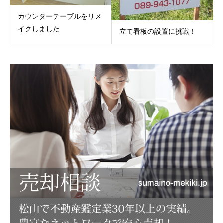
カウンターテーブルをリメ
イクしました
立て看板の設置に挑戦！