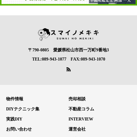
〒790-0805 愛媛県松山市西一万町9番地3
TEL:089-943-1077 FAX:089-943-1070
物件情報
売却相談
DIYテクニック集
不動産コラム
実践DIY
INTERVIEW
お問い合わせ
運営会社