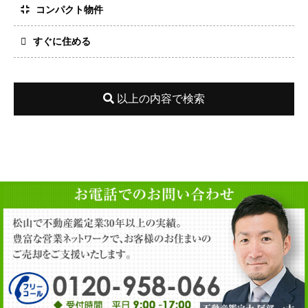
コンパクト物件
すぐに住める
以上の内容で検索