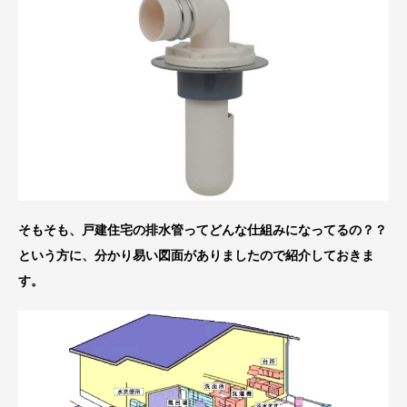
そもそも、戸建住宅の排水管ってどんな仕組みになってるの？？
という方に、分かり易い図面がありましたので紹介しておきま
す。