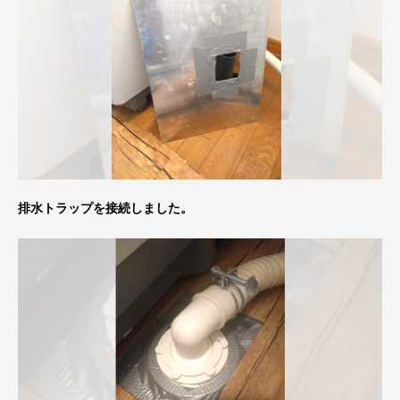
排水トラップを接続しました。