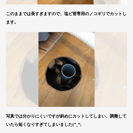
このままでは長すぎますので、塩ビ管専用のノコギリでカットし
ます。
写真では分かりにくいですが斜めにカットしてしまい、調整して
いたら短くなりすぎてしまいました(*_*;