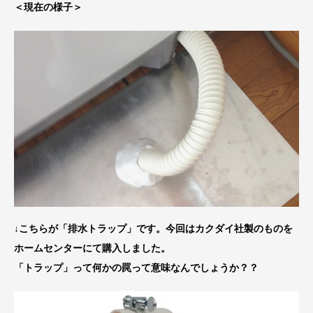
＜現在の様子＞
↓こちらが「排水トラップ」です。今回はカクダイ社製のものを
ホームセンターにて購入しました。
「トラップ」って何かの罠って意味なんでしょうか？？