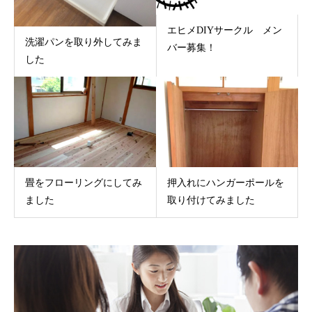
エヒメDIYサークル メン
洗濯パンを取り外してみま
バー募集！
した
畳をフローリングにしてみ
押入れにハンガーポールを
ました
取り付けてみました