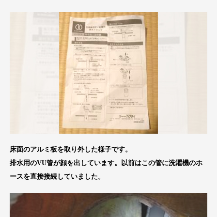
床面のアルミ板を取り外した様子です。
排水用のVU管が顔を出しています。以前はこの管に洗濯機のホ
ースを直接接続していました。