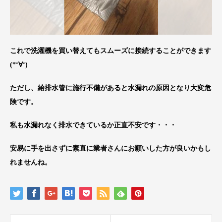
これで洗濯機を買い替えてもスムーズに接続することができます
(*‘∀‘)
ただし、給排水管に施行不備があると水漏れの原因となり大変危
険です。
私も水漏れなく排水できているか正直不安です・・・
安易に手を出さずに素直に業者さんにお願いした方が良いかもし
れませんね。