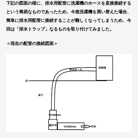
下記の図面の様に、排水用配管に洗濯機のホースを直接接続する
という簡易なものであったため、今後洗濯機を買い替えた場合、
簡単に排水用配管に接続することが難しくなってしまうため、今
回は「排水トラップ」なるものを取り付けてみました。
＜現在の配管の接続図面＞