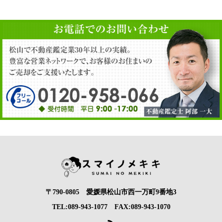
〒790-0805 愛媛県松山市西一万町9番地3
TEL:089-943-1077 FAX:089-943-1070