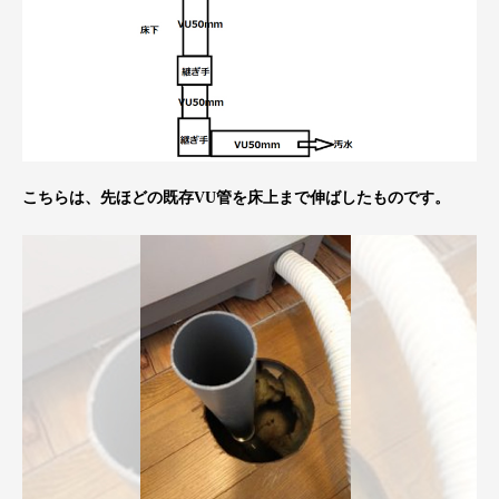
こちらは、先ほどの既存VU管を床上まで伸ばしたものです。