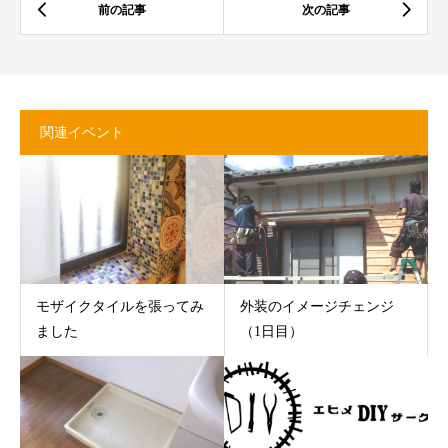
関連イベント
モザイクタイルを張ってみ
外装のイメージチェンジ
ました
（1日目）