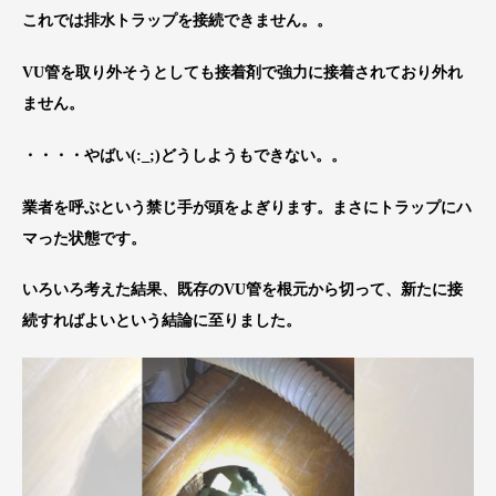
これでは排水トラップを接続できません。。
VU管を取り外そうとしても接着剤で強力に接着されており外れ
ません。
・・・・やばい(:_;)どうしようもできない。。
業者を呼ぶという禁じ手が頭をよぎります。まさにトラップにハ
マった状態です。
いろいろ考えた結果、既存のVU管を根元から切って、新たに接
続すればよいという結論に至りました。