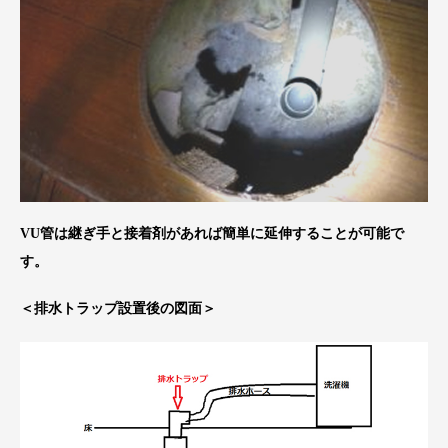
VU管は継ぎ手と接着剤があれば簡単に延伸することが可能で
す。
＜排水トラップ設置後の図面＞