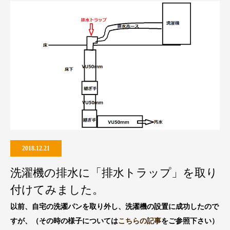
2018.12.21
洗濯機の排水に「排水トラップ」を取り
付けてみました。
以前、自宅の洗濯パンを取り外し、洗濯機の設置に成功したので
すが、（その時の様子については
こちらの記事
をご参照下さい）