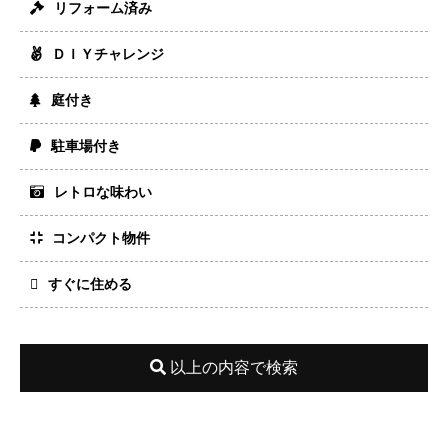
リフォーム済み
ＤＩＹチャレンジ
庭付き
駐車場付き
レトロな味わい
コンパクト物件
すぐに住める
以上の内容で検索