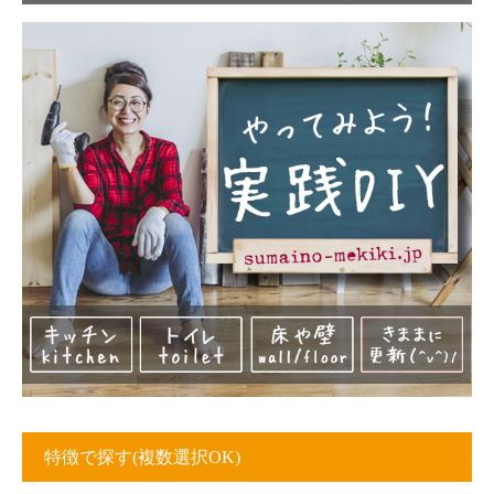
特徴で探す(複数選択OK)