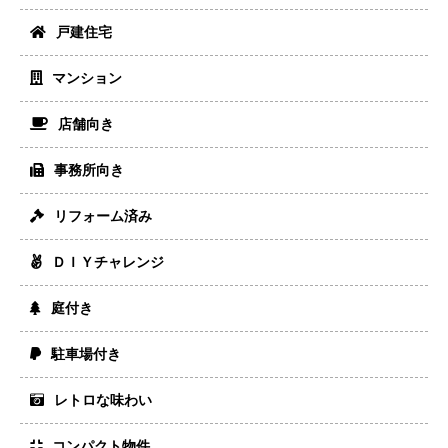
戸建住宅
マンション
店舗向き
事務所向き
リフォーム済み
ＤＩＹチャレンジ
庭付き
駐車場付き
レトロな味わい
コンパクト物件