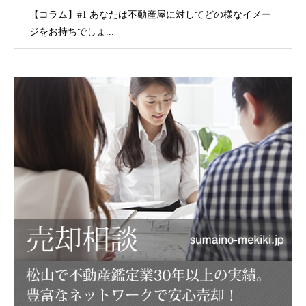
【コラム】#1 あなたは不動産屋に対してどの様なイメー
ジをお持ちでしょ...