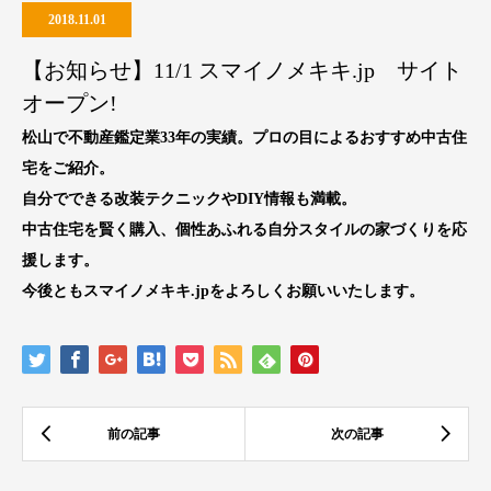
2018.11.01
【お知らせ】11/1 スマイノメキキ.jp サイト
オープン!
松山で不動産鑑定業33年の実績。プロの目によるおすすめ中古住
宅をご紹介。
自分でできる改装テクニックやDIY情報も満載。
中古住宅を賢く購入、個性あふれる自分スタイルの家づくりを応
援します。
今後ともスマイノメキキ.jpをよろしくお願いいたします。