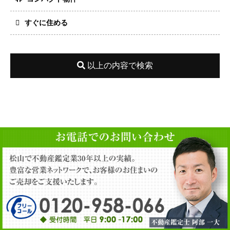
すぐに住める
以上の内容で検索