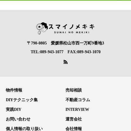
〒790-0805 愛媛県松山市西一万町9番地3
TEL:089-943-1077 FAX:089-943-1070
物件情報
売却相談
DIYテクニック集
不動産コラム
実践DIY
INTERVIEW
お問い合わせ
運営会社
個人情報の取り扱い
会社情報